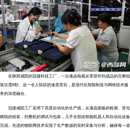
在陕西咸阳的冠捷科技工厂，一台液晶电视从零部件到成品的完整组
装仅需8秒。这一令人惊叹的速度背后，是现代化智能制造与网络技术服
务的深度融合。
冠捷咸阳工厂采用了高度自动化的生产线，从液晶面板的检测、背光
模组的组装，到整机的调试与包装，几乎全部由智能机器人和自动化设备
完成。先进的物联网技术实现了生产数据的实时采集与分析，确保每一道