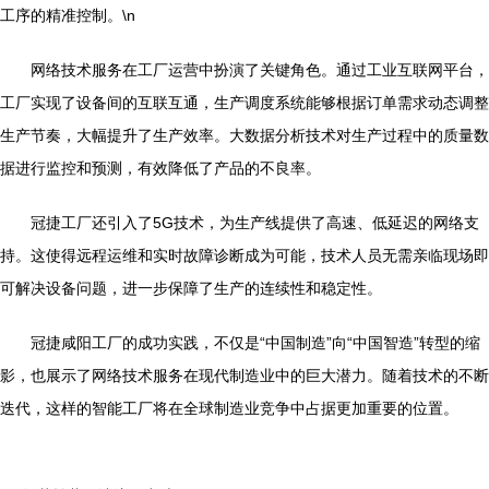
工序的精准控制。\n
网络技术服务在工厂运营中扮演了关键角色。通过工业互联网平台，
工厂实现了设备间的互联互通，生产调度系统能够根据订单需求动态调整
生产节奏，大幅提升了生产效率。大数据分析技术对生产过程中的质量数
据进行监控和预测，有效降低了产品的不良率。
冠捷工厂还引入了5G技术，为生产线提供了高速、低延迟的网络支
持。这使得远程运维和实时故障诊断成为可能，技术人员无需亲临现场即
可解决设备问题，进一步保障了生产的连续性和稳定性。
冠捷咸阳工厂的成功实践，不仅是“中国制造”向“中国智造”转型的缩
影，也展示了网络技术服务在现代制造业中的巨大潜力。随着技术的不断
迭代，这样的智能工厂将在全球制造业竞争中占据更加重要的位置。