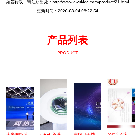
如若转载，请注明出处：http://www.dwukkfc.com/product/21.html
更新时间：2026-08-04 08:22:54
产品列表
PRODUCT
----------------
未来网络试
OPPO首秀
中国电子携
公司年会礼