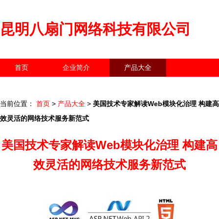
昆明八扇门网络科技有限公司
首页
企业简介
产品大全
联系我们
企业信息
访客留言
当前位置：
首页
>
产品大全
>
美国技术专家解读Web模块化治理 构建高
效灵活的网络技术服务新范式
美国技术专家解读Web模块化治理 构建高
效灵活的网络技术服务新范式