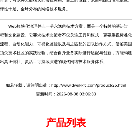
计算，可以将关键模块部署在离用户更近的位置，从而构建出性能极致、
弹性十足、全球分布的网络技术服务。
Web模块化治理并非一劳永逸的技术方案，而是一个持续的演进过
程和文化建设。它要求技术决策者不仅关注工具和模式，更要重视标准化
流程、自动化能力、可视化监控以及与之匹配的团队协作方式。借鉴美国
顶尖技术社区的实践经验，结合自身业务实际进行适配与创新，方能构建
出真正健壮、灵活且可持续演进的现代网络技术服务体系。
如若转载，请注明出处：http://www.dwukkfc.com/product/25.html
更新时间：2026-08-08 03:06:33
产品列表