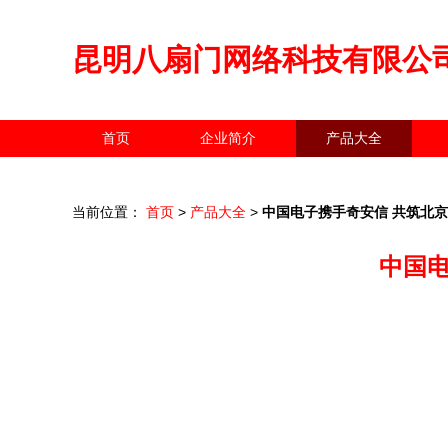
昆明八扇门网络科技有限公
首页
企业简介
产品大全
当前位置：
首页
>
产品大全
>
中国电子携手奇安信 共筑北京
中国电