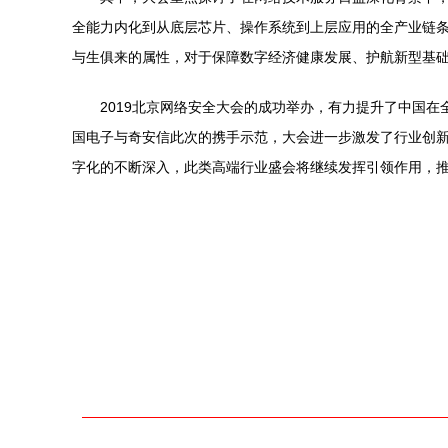
全能力内化到从底层芯片、操作系统到上层应用的全产业链条
与生俱来的属性，对于保障数字经济健康发展、护航新型基
2019北京网络安全大会的成功举办，有力提升了中国
国电子与奇安信此次的携手示范，大会进一步激发了行业创
字化的不断深入，此类高端行业盛会将继续发挥引领作用，