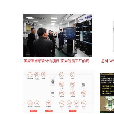
国家重点研发计划项目“面向智能工厂的现
思科 W
场级工业物联网关键设备研发”顺利通过中
期检查