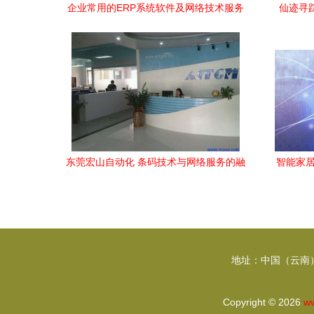
企业常用的ERP系统软件及网络技术服务
仙迹寻踪
解析
东莞宏山自动化 条码技术与网络服务的融
智能家居
合创新
地址：中国（云南）
Copyright © 2026
w