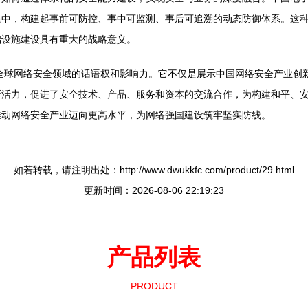
中，构建起事前可防控、事中可监测、事后可追溯的动态防御体系。这种
础设施建设具有重大的战略意义。
在全球网络安全领域的话语权和影响力。它不仅是展示中国网络安全产业创
新活力，促进了安全技术、产品、服务和资本的交流合作，为构建和平、
推动网络安全产业迈向更高水平，为网络强国建设筑牢坚实防线。
如若转载，请注明出处：http://www.dwukkfc.com/product/29.html
更新时间：2026-08-06 22:19:23
产品列表
PRODUCT
----------------