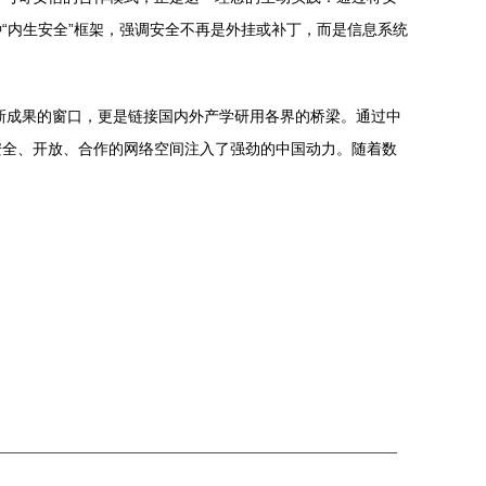
“内生安全”框架，强调安全不再是外挂或补丁，而是信息系统
新成果的窗口，更是链接国内外产学研用各界的桥梁。通过中
安全、开放、合作的网络空间注入了强劲的中国动力。随着数