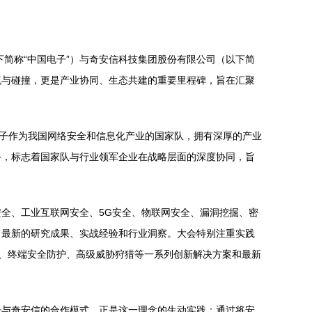
下简称“中国电子”）与奇安信科技集团股份有限公司（以下简
交流与碰撞，更是产业协同、生态共建的重要里程碑，旨在汇聚
电子作为我国网络安全和信息化产业的国家队，拥有深厚的产业
手，标志着国家队与行业领军企业在战略层面的深度协同，旨
全、工业互联网安全、5G安全、物联网安全、漏洞挖掘、密
了最新的研究成果、实战经验和行业洞察。大会特别注重实践
心、终端安全防护、高级威胁狩猎等一系列创新解决方案和最新
子与奇安信的合作模式，正是这一理念的生动实践：通过将安