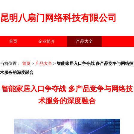
昆明八扇门网络科技有限公司
首页
企业简介
产品大全
联系我们
企业信息
访客留言
当前位置：
首页
>
产品大全
>
智能家居入口争夺战 多产品竞争与网络技
术服务的深度融合
智能家居入口争夺战 多产品竞争与网络技
术服务的深度融合