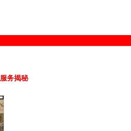
术服务揭秘